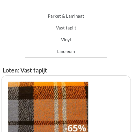
Parket & Laminaat
Vast tapijt
Vinyl
Linoleum
Loten: Vast tapijt